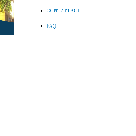
CONTATTACI
FAQ