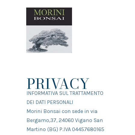
PRIVACY
INFORMATIVA SUL TRATTAMENTO
DEI DATI PERSONALI
Morini Bonsai con sede in via
Bergamo,37, 24060 Vigano San
Martino (BG) P.IVA 04457680165