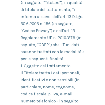
(in seguito, “Titolare”), in qualità
di titolare del trattamento, Ti
informa ai sensi dell’art. 13 D.Lgs.
30.6.2003 n. 196 (in seguito,
“Codice Privacy”) e dell’art. 13
Regolamento UE n. 2016/679 (in
seguito, “GDPR”) che i Tuoi dati
saranno trattati con le modalità e
per le seguenti finalità:
1. Oggetto del trattamento
Il Titolare tratta i dati personali,
identificativi e non sensibili (in
particolare, nome, cognome,
codice fiscale, p. iva, e-mail,
numero telefonico - in seguito,