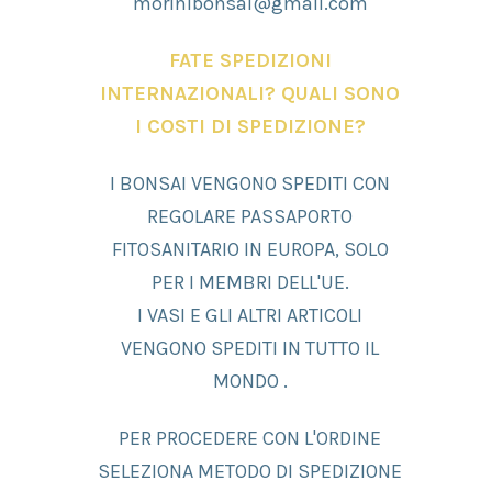
morinibonsai@gmail.com
FATE SPEDIZIONI
INTERNAZIONALI? QUALI SONO
I COSTI DI SPEDIZIONE?
I BONSAI VENGONO SPEDITI CON
REGOLARE PASSAPORTO
FITOSANITARIO IN EUROPA, SOLO
PER I MEMBRI DELL'UE.
I VASI E GLI ALTRI ARTICOLI
VENGONO SPEDITI IN TUTTO IL
MONDO .
PER PROCEDERE CON L'ORDINE
SELEZIONA METODO DI SPEDIZIONE