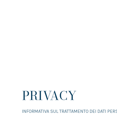
PRIVACY
INFORMATIVA SUL TRATTAMENTO DEI DATI PER